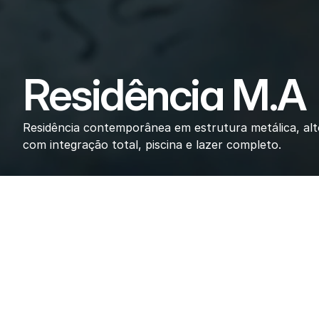
Residência M.A
Residência contemporânea em estrutura metálica, alto
com integração total, piscina e lazer completo.