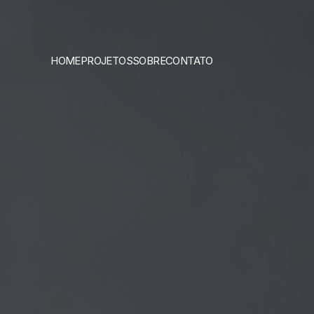
HOME
PROJETOS
SOBRE
CONTATO