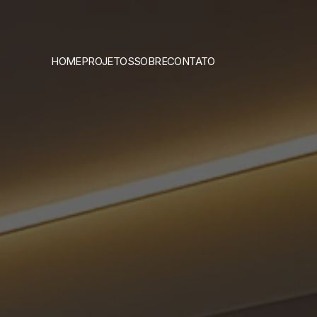
HOME
PROJETOS
SOBRE
CONTATO